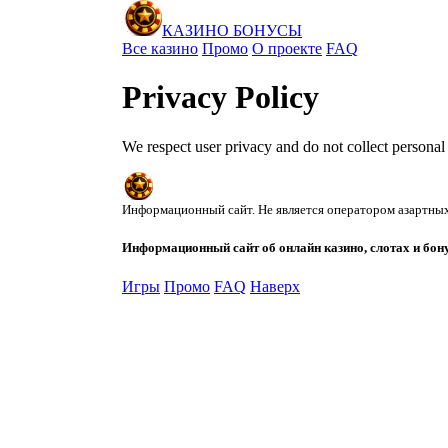
КАЗИНО БОНУСЫ
Все казино
Промо
О проекте
FAQ
Privacy Policy
We respect user privacy and do not collect personal 
Casino Offers
Информационный сайт. Не является оператором азартных 
Информационный сайт об онлайн казино, слотах и бону
Игры
Промо
FAQ
Наверх